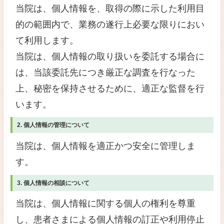
リシーを遵守いたします。
個人情報の取得について当院は
な手段によって、個人情報を取
1. 個人情報の利用について
当院は、個人情報を、取得の際
的の範囲内で、業務の遂行上必
て利用します。
当院は、個人情報の取り扱いを