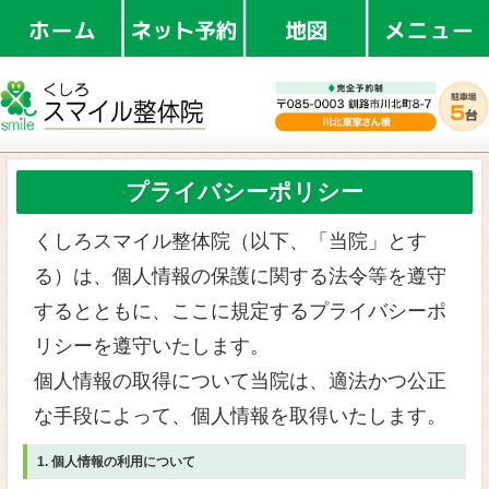
釧路で整体
プライバシーポリ
くしろスマイル整体院（以下、
る）は、個人情報の保護に関す
するとともに、ここに規定する