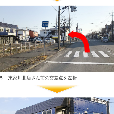
アクセスマッ