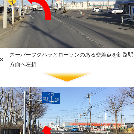
アクセスマッ