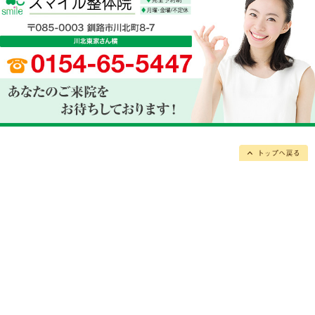
1
旭バイパスのアンダーパスを通